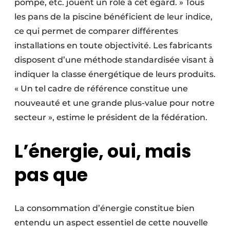
pompe, etc. jouent un rôle à cet égard. » Tous
les pans de la piscine bénéficient de leur indice,
ce qui permet de comparer différentes
installations en toute objectivité. Les fabricants
disposent d’une méthode standardisée visant à
indiquer la classe énergétique de leurs produits.
« Un tel cadre de référence constitue une
nouveauté et une grande plus-value pour notre
secteur », estime le président de la fédération.
L’énergie, oui, mais
pas que
La consommation d’énergie constitue bien
entendu un aspect essentiel de cette nouvelle