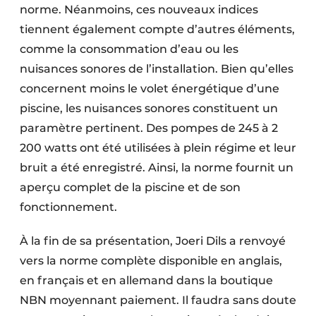
norme. Néanmoins, ces nouveaux indices
tiennent également compte d’autres éléments,
comme la consommation d’eau ou les
nuisances sonores de l’installation. Bien qu’elles
concernent moins le volet énergétique d’une
piscine, les nuisances sonores constituent un
paramètre pertinent. Des pompes de 245 à 2
200 watts ont été utilisées à plein régime et leur
bruit a été enregistré. Ainsi, la norme fournit un
aperçu complet de la piscine et de son
fonctionnement.
À la fin de sa présentation, Joeri Dils a renvoyé
vers la norme complète disponible en anglais,
en français et en allemand dans la boutique
NBN moyennant paiement. Il faudra sans doute