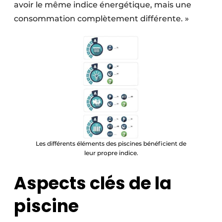
avoir le même indice énergétique, mais une
consommation complètement différente. »
Les différents éléments des piscines bénéficient de
leur propre indice.
Aspects clés de la
piscine