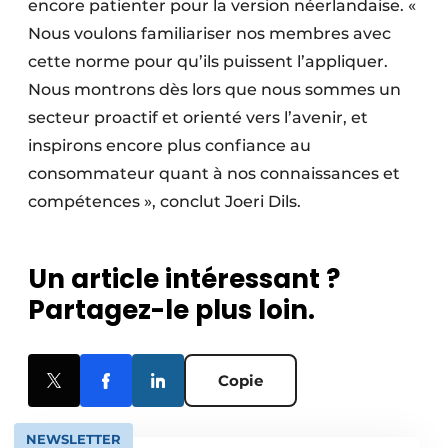
encore patienter pour la version néerlandaise. «
Nous voulons familiariser nos membres avec
cette norme pour qu’ils puissent l’appliquer.
Nous montrons dès lors que nous sommes un
secteur proactif et orienté vers l’avenir, et
inspirons encore plus confiance au
consommateur quant à nos connaissances et
compétences », conclut Joeri Dils.
Un article intéressant ?
Partagez-le plus loin.
Copie
NEWSLETTER