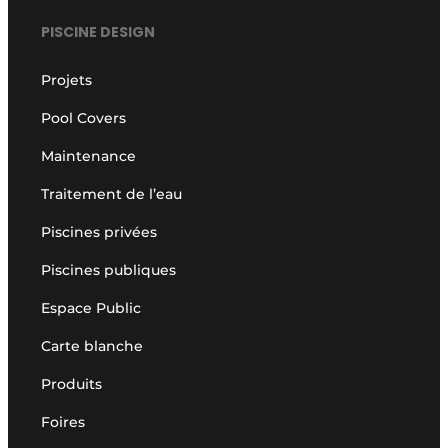
PISCINE DESIGN
Projets
Pool Covers
Maintenance
Traitement de l’eau
Piscines privées
Piscines publiques
Espace Public
Carte blanche
Produits
Foires