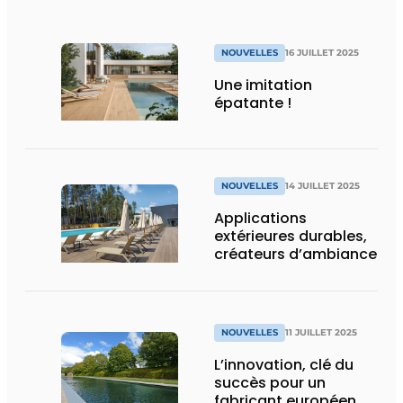
NOUVELLES
16 JUILLET 2025
Une imitation
épatante !
NOUVELLES
14 JUILLET 2025
Applications
extérieures durables,
créateurs d’ambiance
NOUVELLES
11 JUILLET 2025
L’innovation, clé du
succès pour un
fabricant européen