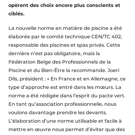
opèrent des choix encore plus conscients et
ciblés.
La nouvelle norme en matière de piscine a été
élaborée par le comité technique CEN/TC 402,
responsable des piscines et spas privés. Cette
dernière n’est pas obligatoire, mais la
Fédération Belge des Professionnels de la
Piscine et du Bien-Être la recommande. Joeri
Dils, président : « En France et en Allemagne, ce
type d’approche est entré dans les mœurs. La
norme a été rédigée dans l’esprit du pacte vert.
En tant qu’association professionnelle, nous
voulons davantage prendre les devants.
L’élaboration d’une norme utilisable et facile à
mettre en œuvre nous permet d’éviter que des