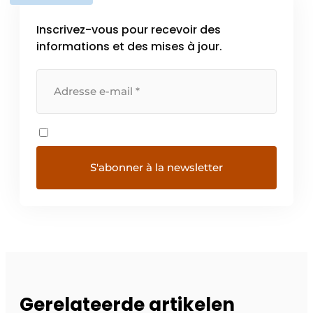
Inscrivez-vous pour recevoir des
informations et des mises à jour.
Gerelateerde artikelen