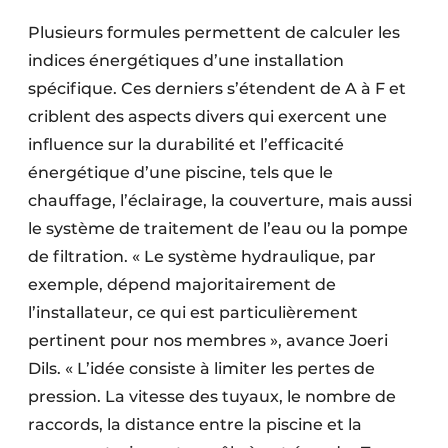
Plusieurs formules permettent de calculer les
indices énergétiques d’une installation
spécifique. Ces derniers s’étendent de A à F et
criblent des aspects divers qui exercent une
influence sur la durabilité et l’efficacité
énergétique d’une piscine, tels que le
chauffage, l’éclairage, la couverture, mais aussi
le système de traitement de l’eau ou la pompe
de filtration. « Le système hydraulique, par
exemple, dépend majoritairement de
l’installateur, ce qui est particulièrement
pertinent pour nos membres », avance Joeri
Dils. « L’idée consiste à limiter les pertes de
pression. La vitesse des tuyaux, le nombre de
raccords, la distance entre la piscine et la