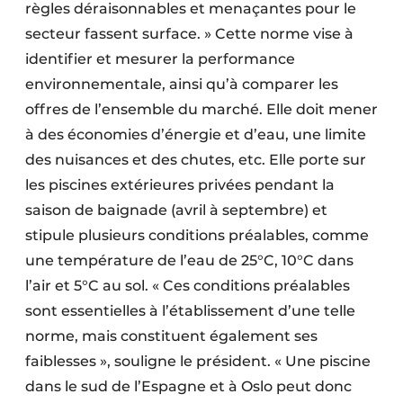
règles déraisonnables et menaçantes pour le
secteur fassent surface. » Cette norme vise à
identifier et mesurer la performance
environnementale, ainsi qu’à comparer les
offres de l’ensemble du marché. Elle doit mener
à des économies d’énergie et d’eau, une limite
des nuisances et des chutes, etc. Elle porte sur
les piscines extérieures privées pendant la
saison de baignade (avril à septembre) et
stipule plusieurs conditions préalables, comme
une température de l’eau de 25°C, 10°C dans
l’air et 5°C au sol. « Ces conditions préalables
sont essentielles à l’établissement d’une telle
norme, mais constituent également ses
faiblesses », souligne le président. « Une piscine
dans le sud de l’Espagne et à Oslo peut donc