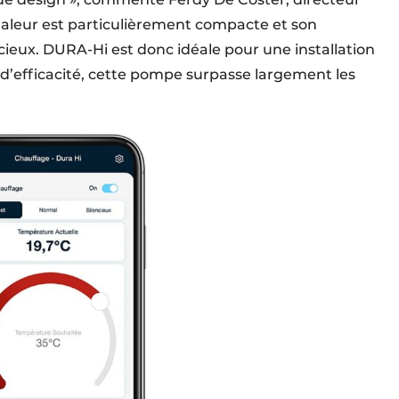
leur est particulièrement compacte et son
eux. DURA-Hi est donc idéale pour une installation
 d’efficacité, cette pompe surpasse largement les