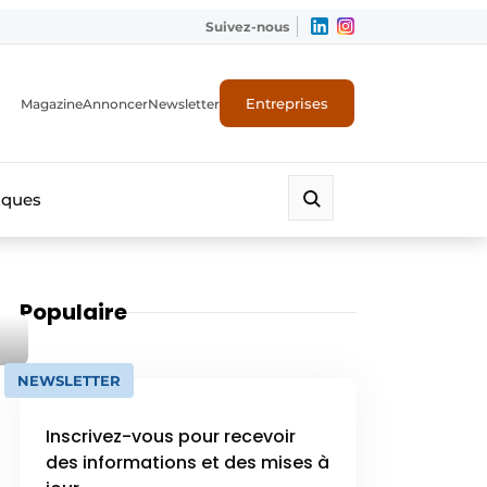
Suivez-nous
Entreprises
Magazine
Annoncer
Newsletter
iques
Populaire
NEWSLETTER
Inscrivez-vous pour recevoir
des informations et des mises à