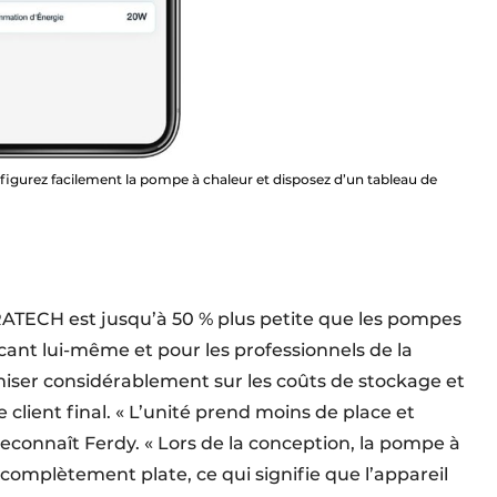
figurez facilement la pompe à chaleur et disposez d’un tableau de
ATECH est jusqu’à 50 % plus petite que les pompes
icant lui-même et pour les professionnels de la
iser considérablement sur les coûts de stockage et
e client final. « L’unité prend moins de place et
, reconnaît Ferdy. « Lors de la conception, la pompe à
 complètement plate, ce qui signifie que l’appareil