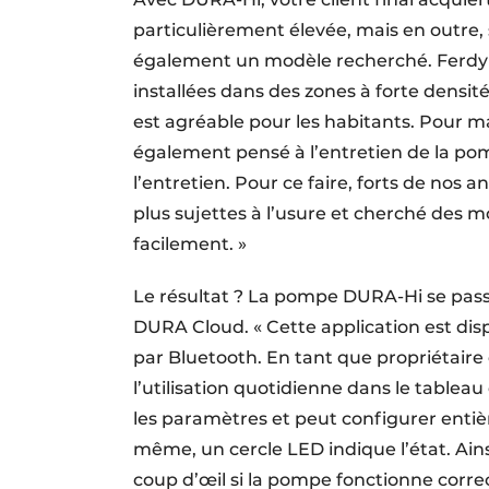
particulièrement élevée, mais en outre
également un modèle recherché. Ferdy :
installées dans des zones à forte densité 
est agréable pour les habitants. Pour ma
également pensé à l’entretien de la pom
l’entretien. Pour ce faire, forts de nos 
plus sujettes à l’usure et cherché des 
facilement. »
Le résultat ? La pompe DURA-Hi se passe 
DURA Cloud. « Cette application est d
par Bluetooth. En tant que propriétaire
l’utilisation quotidienne dans le tableau
les paramètres et peut configurer entiè
même, un cercle LED indique l’état. Ainsi
coup d’œil si la pompe fonctionne corre