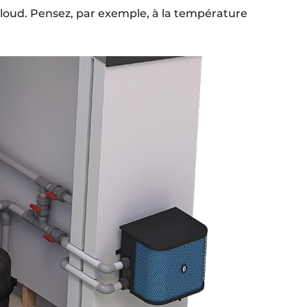
loud. Pensez, par exemple, à la température