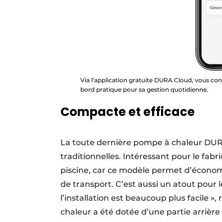
Via l’application gratuite DURA Cloud, vous con
bord pratique pour sa gestion quotidienne.
Compacte et efficace
La toute dernière pompe à chaleur DUR
traditionnelles. Intéressant pour le fabr
piscine, car ce modèle permet d’économ
de transport. C’est aussi un atout pour l
l’installation est beaucoup plus facile »
chaleur a été dotée d’une partie arrière