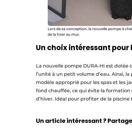
Lors de sa conception, la nouvelle pompe à chal
de la fixer au mur.
Un choix intéressant pour 
La nouvelle pompe DURA-Hi est dotée d
l’unité à un petit volume d’eau. Ainsi, la
modèle approprié pour les spas et les j
fond chauffée, ce qui évite la formation
d’hiver. Idéal pour profiter de la piscin
Un article intéressant ? Partagez