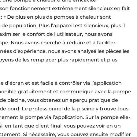
, son fonctionnement extrêmement silencieux en fait
 « De plus en plus de pompes à chaleur sont
de population. Plus l’appareil est silencieux, plus il
ximiser le confort de l’utilisateur, nous avons
pe. Nous avons cherché à réduire et à faciliter
années d’expérience, nous avons analysé les pièces les
moyens de les remplacer plus rapidement et plus
d’écran et est facile à contrôler via l’application
isponible gratuitement et communique avec la pompe
 de piscine, vous obtenez un aperçu pratique de
 de bord. Le professionnel de la piscine y trouve tous
rement la pompe via l’application. Sur la pompe elle-
, en tant que client final, vous pouvez voir en un
ctement. Si nécessaire, vous pouvez ensuite modifier