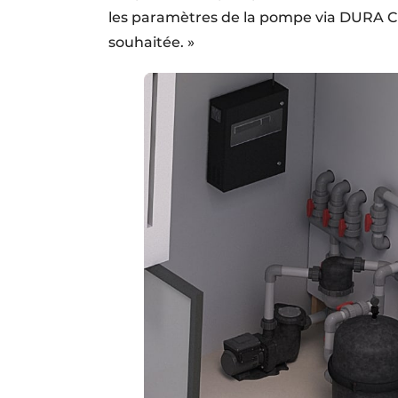
les paramètres de la pompe via DURA C
souhaitée. »