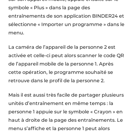
symbole « Plus » dans la page des
entraînements de son application BINDER24 et
sélectionne « Importer un programme » dans le
menu.
La caméra de l’appareil de la personne 2 est
activée et celle-ci peut alors scanner le code QR
de l’appareil mobile de la personne 1. Après
cette opération, le programme souhaité se
retrouve dans le profil de la personne 2.
Mais il est aussi très facile de partager plusieurs
unités d’entraînement en même temps : la
personne 1 appuie sur le symbole « Crayon » en
haut à droite de la page des entraînements. Le
menu s’affiche et la personne 1 peut alors