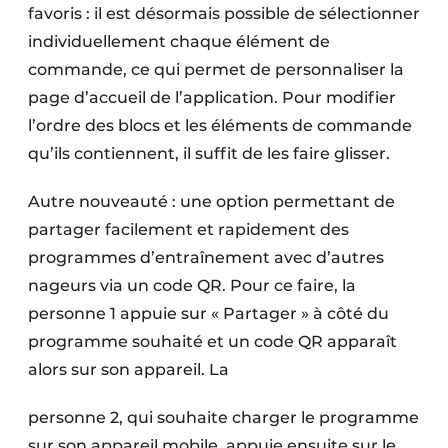
favoris : il est désormais possible de sélectionner
individuellement chaque élément de
commande, ce qui permet de personnaliser la
page d’accueil de l’application. Pour modifier
l’ordre des blocs et les éléments de commande
qu’ils contiennent, il suffit de les faire glisser.
Autre nouveauté : une option permettant de
partager facilement et rapidement des
programmes d’entraînement avec d’autres
nageurs via un code QR. Pour ce faire, la
personne 1 appuie sur « Partager » à côté du
programme souhaité et un code QR apparaît
alors sur son appareil. La
personne 2, qui souhaite charger le programme
sur son appareil mobile, appuie ensuite sur le