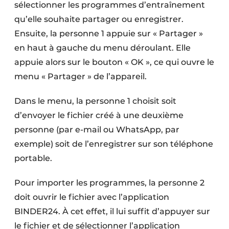
sélectionner les programmes d’entraînement
qu’elle souhaite partager ou enregistrer.
Ensuite, la personne 1 appuie sur « Partager »
en haut à gauche du menu déroulant. Elle
appuie alors sur le bouton « OK », ce qui ouvre le
menu « Partager » de l’appareil.
Dans le menu, la personne 1 choisit soit
d’envoyer le fichier créé à une deuxième
personne (par e-mail ou WhatsApp, par
exemple) soit de l’enregistrer sur son téléphone
portable.
Pour importer les programmes, la personne 2
doit ouvrir le fichier avec l’application
BINDER24. À cet effet, il lui suffit d’appuyer sur
le fichier et de sélectionner l’application