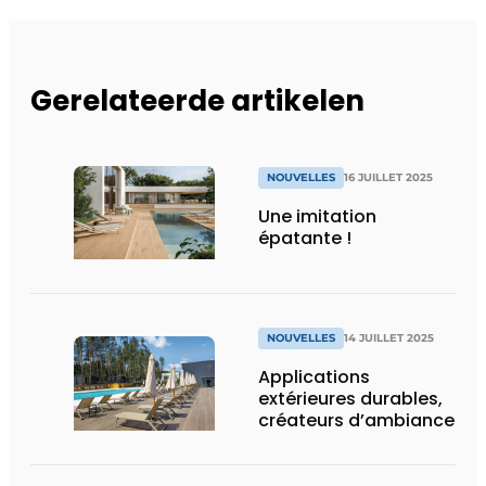
Gerelateerde artikelen
NOUVELLES
16 JUILLET 2025
Une imitation
épatante !
NOUVELLES
14 JUILLET 2025
Applications
extérieures durables,
créateurs d’ambiance