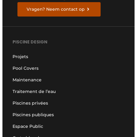
Vragen? Neem contact op
PISCINE DESIGN
Projets
Pool Covers
Maintenance
Traitement de l’eau
Piscines privées
Piscines publiques
Espace Public