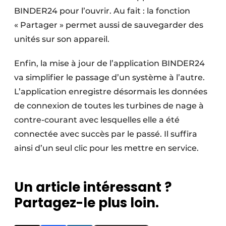
BINDER24 pour l’ouvrir. Au fait : la fonction
« Partager » permet aussi de sauvegarder des
unités sur son appareil.
Enfin, la mise à jour de l’application BINDER24
va simplifier le passage d’un système à l’autre.
L’application enregistre désormais les données
de connexion de toutes les turbines de nage à
contre-courant avec lesquelles elle a été
connectée avec succès par le passé. Il suffira
ainsi d’un seul clic pour les mettre en service.
Un article intéressant ?
Partagez-le plus loin.