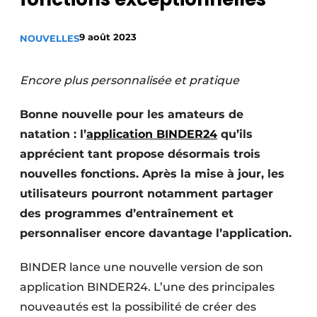
Termes et conditions
9 août 2023
NOUVELLES
Video’s
Encore plus personnalisée et pratique
Bonne nouvelle pour les amateurs de
natation : l’
application BINDER24
qu’ils
apprécient tant propose désormais trois
nouvelles fonctions. Après la mise à jour, les
utilisateurs pourront notamment partager
des programmes d’entraînement et
personnaliser encore davantage l’application.
BINDER lance une nouvelle version de son
application BINDER24. L’une des principales
nouveautés est la possibilité de créer des