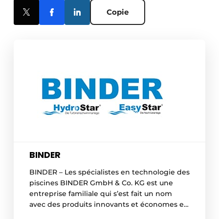
Copie
BINDER
BINDER – Les spécialistes en technologie des
piscines BINDER GmbH & Co. KG est une
entreprise familiale qui s’est fait un nom
avec des produits innovants et économes en
énergie pour le secteur de la piscine. Parmi