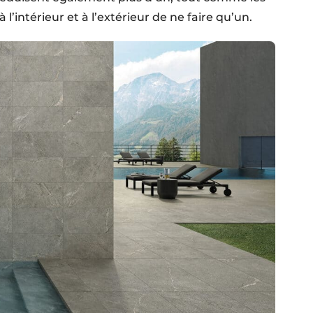
l’intérieur et à l’extérieur de ne faire qu’un.