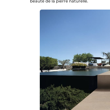
beauté de la pierre naturelle.