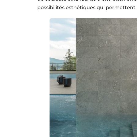
possibilités esthétiques qui permettent à 