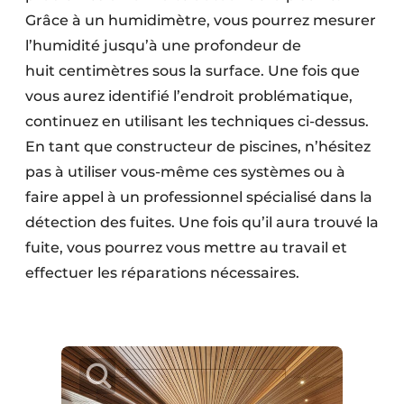
Grâce à un humidimètre, vous pourrez mesurer
l’humidité jusqu’à une profondeur de
huit centimètres sous la surface. Une fois que
vous aurez identifié l’endroit problématique,
continuez en utilisant les techniques ci-dessus.
En tant que constructeur de piscines, n’hésitez
pas à utiliser vous-même ces systèmes ou à
faire appel à un professionnel spécialisé dans la
détection des fuites. Une fois qu’il aura trouvé la
fuite, vous pourrez vous mettre au travail et
effectuer les réparations nécessaires.