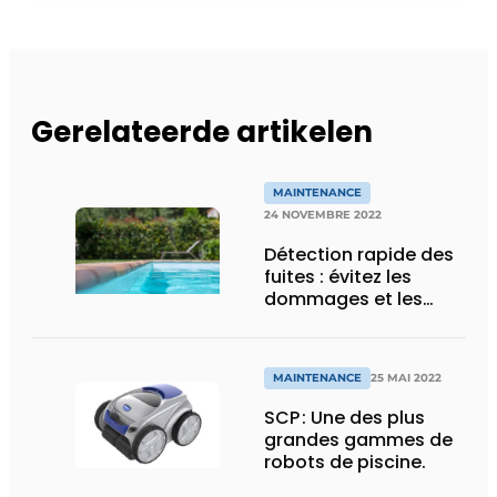
Gerelateerde artikelen
MAINTENANCE
24 NOVEMBRE 2022
Détection rapide des
fuites : évitez les
dommages et les
frais importants
MAINTENANCE
25 MAI 2022
SCP : Une des plus
grandes gammes de
robots de piscine.