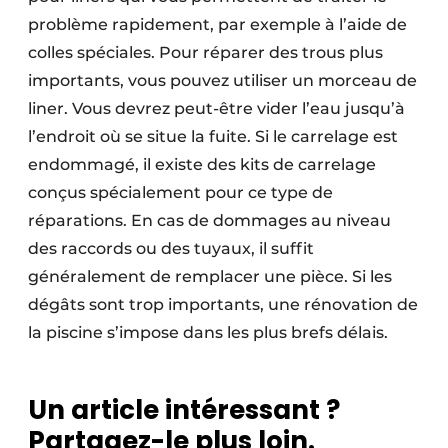
problème rapidement, par exemple à l’aide de
colles spéciales. Pour réparer des trous plus
importants, vous pouvez utiliser un morceau de
liner. Vous devrez peut-être vider l’eau jusqu’à
l’endroit où se situe la fuite. Si le carrelage est
endommagé, il existe des kits de carrelage
conçus spécialement pour ce type de
réparations. En cas de dommages au niveau
des raccords ou des tuyaux, il suffit
généralement de remplacer une pièce. Si les
dégâts sont trop importants, une rénovation de
la piscine s’impose dans les plus brefs délais.
Un article intéressant ?
Partagez-le plus loin.