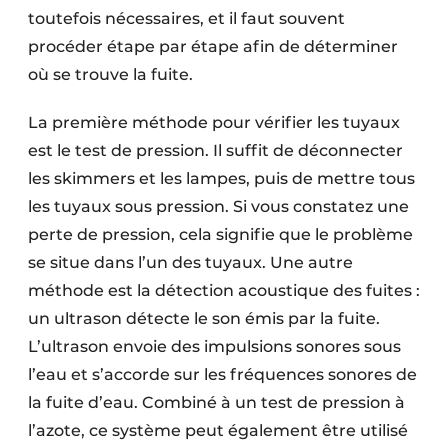
toutefois nécessaires, et il faut souvent
procéder étape par étape afin de déterminer
où se trouve la fuite.
La première méthode pour vérifier les tuyaux
est le test de pression. Il suffit de déconnecter
les skimmers et les lampes, puis de mettre tous
les tuyaux sous pression. Si vous constatez une
perte de pression, cela signifie que le problème
se situe dans l’un des tuyaux. Une autre
méthode est la détection acoustique des fuites :
un ultrason détecte le son émis par la fuite.
L’ultrason envoie des impulsions sonores sous
l’eau et s’accorde sur les fréquences sonores de
la fuite d’eau. Combiné à un test de pression à
l’azote, ce système peut également être utilisé