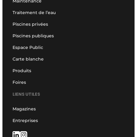
Maintenance
Traitement de l’eau
Piscines privées
Piscines publiques
Espace Public
Carte blanche
Produits
Foires
LIENS UTILES
Magazines
Entreprises