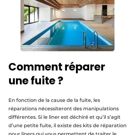
Comment réparer
une fuite ?
En fonction de la cause de la fuite, les
réparations nécessiteront des manipulations
différentes. Si le liner est déchiré et qu’il s’agit
d’une petite fuite, il existe des kits de réparation
pour liners qui vous permettent de traiter le