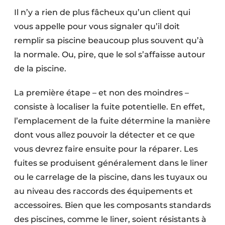
Il n’y a rien de plus fâcheux qu’un client qui
vous appelle pour vous signaler qu’il doit
remplir sa piscine beaucoup plus souvent qu’à
la normale. Ou, pire, que le sol s’affaisse autour
de la piscine.
La première étape – et non des moindres –
consiste à localiser la fuite potentielle. En effet,
l’emplacement de la fuite détermine la manière
dont vous allez pouvoir la détecter et ce que
vous devrez faire ensuite pour la réparer. Les
fuites se produisent généralement dans le liner
ou le carrelage de la piscine, dans les tuyaux ou
au niveau des raccords des équipements et
accessoires. Bien que les composants standards
des piscines, comme le liner, soient résistants à