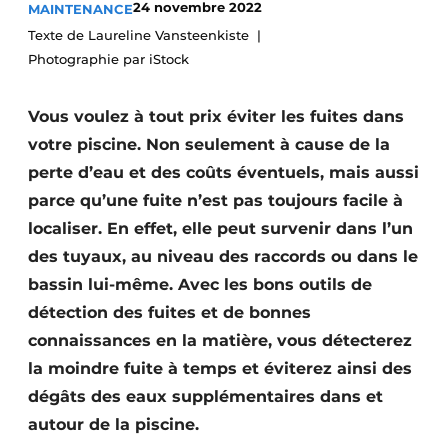
24 novembre 2022
MAINTENANCE
Termes et conditions
Texte de Laureline Vansteenkiste
Video’s
Photographie par iStock
Vous voulez à tout prix éviter les fuites dans
votre piscine. Non seulement à cause de la
perte d’eau et des coûts éventuels, mais aussi
parce qu’une fuite n’est pas toujours facile à
localiser. En effet, elle peut survenir dans l’un
des tuyaux, au niveau des raccords ou dans le
bassin lui-même. Avec les bons outils de
détection des fuites et de bonnes
connaissances en la matière, vous détecterez
la moindre fuite à temps et éviterez ainsi des
dégâts des eaux supplémentaires dans et
autour de la piscine.