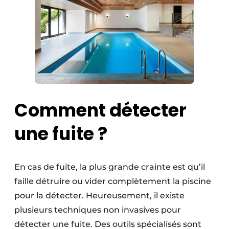
Comment détecter
une fuite ?
En cas de fuite, la plus grande crainte est qu’il
faille détruire ou vider complètement la piscine
pour la détecter. Heureusement, il existe
plusieurs techniques non invasives pour
détecter une fuite. Des outils spécialisés sont