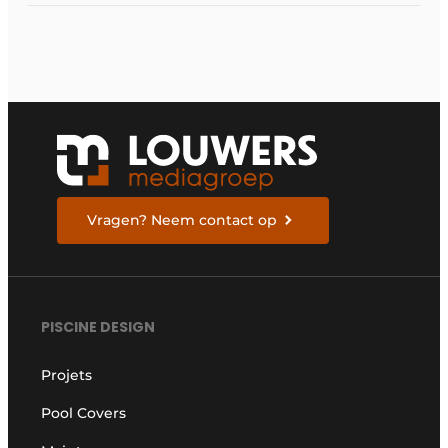
Vragen? Neem contact op
PISCINE DESIGN
Projets
Pool Covers