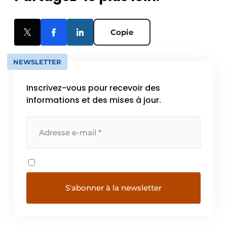
Copie
NEWSLETTER
Inscrivez-vous pour recevoir des
informations et des mises à jour.