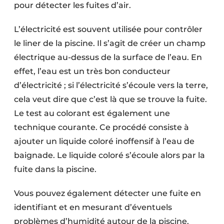
pour détecter les fuites d’air.
L’électricité est souvent utilisée pour contrôler
le liner de la piscine. Il s’agit de créer un champ
électrique au-dessus de la surface de l’eau. En
effet, l’eau est un très bon conducteur
d’électricité ; si l’électricité s’écoule vers la terre,
cela veut dire que c’est là que se trouve la fuite.
Le test au colorant est également une
technique courante. Ce procédé consiste à
ajouter un liquide coloré inoffensif à l’eau de
baignade. Le liquide coloré s’écoule alors par la
fuite dans la piscine.
Vous pouvez également détecter une fuite en
identifiant et en mesurant d’éventuels
problèmes d’humidité autour de la piscine.