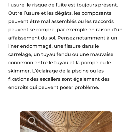
l’usure, le risque de fuite est toujours présent.
Outre l’usure et les dégâts, les composants
peuvent être mal assemblés ou les raccords
peuvent se rompre, par exemple en raison d’un
affaissement du sol. Pensez notamment à un
liner endommagé, une fissure dans le
carrelage, un tuyau fendu ou une mauvaise
connexion entre le tuyau et la pompe ou le
skimmer. L’éclairage de la piscine ou les
fixations des escaliers sont également des
endroits qui peuvent poser problème.