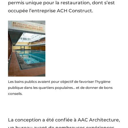
permis unique pour la restauration, dont s’est
occupée l’entreprise ACH Construct.
Les bains publics avaient pour objectif de favoriser l’hygiène
publique dans les quartiers populaires… et de donner de bons
conseils.
La conception a été confiée à AAC Architecture,
un bureau ayant de nombreuses expériences