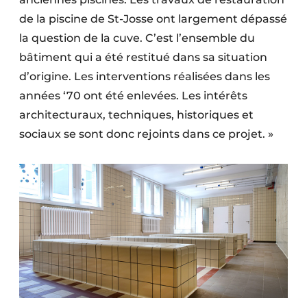
de la piscine de St-Josse ont largement dépassé
la question de la cuve. C’est l’ensemble du
bâtiment qui a été restitué dans sa situation
d’origine. Les interventions réalisées dans les
années ‘70 ont été enlevées. Les intérêts
architecturaux, techniques, historiques et
sociaux se sont donc rejoints dans ce projet. »