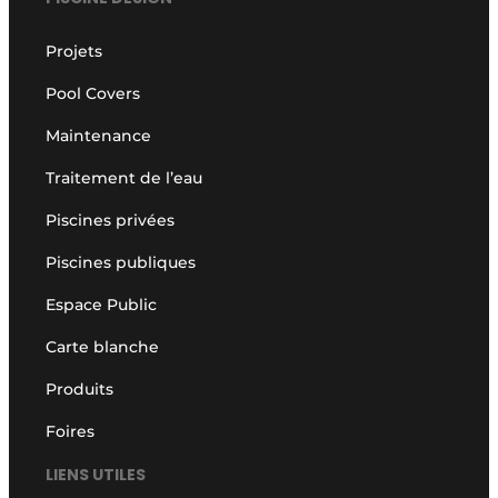
Projets
Pool Covers
Maintenance
Traitement de l’eau
Piscines privées
Piscines publiques
Espace Public
Carte blanche
Produits
Foires
LIENS UTILES