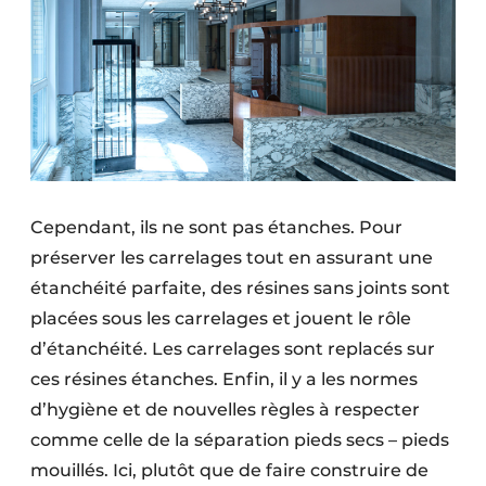
Cependant, ils ne sont pas étanches. Pour
préserver les carrelages tout en assurant une
étanchéité parfaite, des résines sans joints sont
placées sous les carrelages et jouent le rôle
d’étanchéité. Les carrelages sont replacés sur
ces résines étanches. Enfin, il y a les
normes
d’hygiène et de nouvelles règles à respecter
comme celle de la séparation pieds secs – pieds
mouillés. Ici, plutôt que de faire construire de