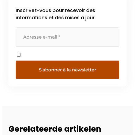
Inscrivez-vous pour recevoir des
informations et des mises à jour.
Gerelateerde artikelen