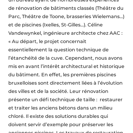
de rénovation de bâtiments classés (Théâtre du
Parc, Théâtre de Toone, brasseries Wielemans…)
et de piscines (Ixelles, St-Gilles…). Céline
Vandewynkel, ingénieure architecte chez AAC :
« Au départ, le projet concernait
essentiellement la question technique de
l’étanchéité de la cuve. Cependant, nous avons
mis en avant l’intérêt architectural et historique
du bâtiment. En effet, les premières piscines
bruxelloises sont directement liées à l’évolution
des villes et de la société. Leur rénovation
présente un défi technique de taille :
restaurer
et traiter les anciens bétons dans un milieu
chloré. Il existe des solutions durables qui
doivent servir d’exemple pour préserver les
anciennes piscines. Les travaux de restauration