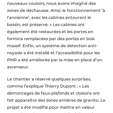
nouveaux couloirs, nous avons imaginé des
zones de déchausse. Ainsi, le fonctionnement ‘à
l’ancienne’, avec les cabines entourant le
bassin, est préservé. » Les cabines ont
également été restaurées et les portes en
formica remplacées par des portes en bois
massif. Enfin, un système de détection anti-
noyade a été installé et l’accessibilité pour les
PMR a été améliorée par la mise en place d’un
ascenseur.
Le chantier a réservé quelques surprises,
comme l’explique Thierry Dupont : « Les
démontages de faux-plafonds et cloisons ont
fait apparaître des zones entières de granito. Le
projet a été modifié pour mettre en valeur