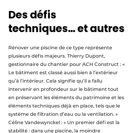
Des défis
techniques… et autres
Rénover une piscine de ce type représente
plusieurs défis majeurs. Thierry Dupont,
gestionnaire du chantier pour ACH Construct : «
Le bâtiment est classé aussi bien à l’extérieur
qu’à l’intérieur. Cela signifie qu’il a fallu
intervenir en profondeur sur le bâtiment tout
en préservant les éléments du patrimoine et les
éléments techniques déjà en place, tels que le
système de filtration d’eau ou la ventilation. »
Céline Vandewynckel : « Un premier défi est la
stabilité : dans une piscine, la moindre