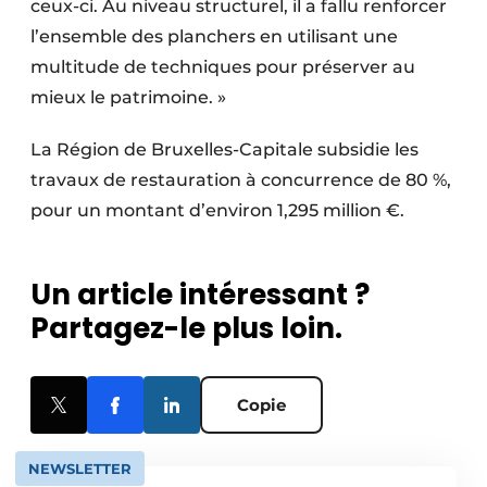
ceux-ci. Au niveau structurel, il a fallu renforcer
l’ensemble des planchers en utilisant une
multitude de techniques pour préserver au
mieux le patrimoine. »
La Région de Bruxelles-Capitale subsidie les
travaux de restauration à concurrence de 80 %,
pour un montant d’environ 1,295 million €.
Un article intéressant ?
Partagez-le plus loin.
Copie
NEWSLETTER