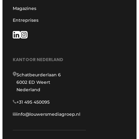
Magazines
Entreprises
KANTOOR NEDERLAND
Schatbeurderlaan 6
6002 ED Weert
Nederland
+31 495 450095
info@louwersmediagroep.nl