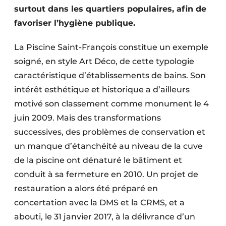
surtout dans les quartiers populaires, afin de
favoriser l’hygiène publique.
La Piscine Saint-François constitue un exemple
soigné, en style Art Déco, de cette typologie
caractéristique d’établissements de bains. Son
intérêt esthétique et historique a d’ailleurs
motivé son classement comme monument le 4
juin 2009. Mais des transformations
successives, des problèmes de conservation et
un manque d’étanchéité au niveau de la cuve
de la piscine ont dénaturé le bâtiment et
conduit à sa fermeture en 2010. Un projet de
restauration a alors été préparé en
concertation avec la DMS et la CRMS, et a
abouti, le 31 janvier 2017, à la délivrance d’un