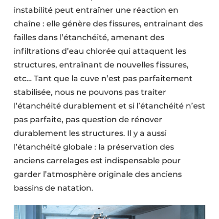
instabilité peut entraîner une réaction en
chaîne : elle génère des fissures, entrainant des
failles dans l’étanchéité, amenant des
infiltrations d’eau chlorée qui attaquent les
structures, entraînant de nouvelles fissures,
etc… Tant que la cuve n’est pas parfaitement
stabilisée, nous ne pouvons pas traiter
l’étanchéité durablement et si l’étanchéité n’est
pas parfaite, pas question de rénover
durablement les structures. Il y a aussi
l’étanchéité globale : la préservation des
anciens carrelages est indispensable pour
garder l’atmosphère originale des anciens
bassins de natation.