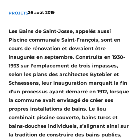
Termes et conditions
26 août 2019
PROJETS
Video’s
Les Bains de Saint-Josse, appelés aussi
Piscine communale Saint-François, sont en
cours de rénovation et devraient être
inaugurés en septembre. Construits en 1930-
1933 sur l’emplacement de trois impasses,
selon les plans des architectes Bytebier et
Schaessens, leur inauguration marquait la fin
d’un processus ayant démarré en 1912, lorsque
la commune avait envisagé de créer ses
propres installations de bains. Le lieu
combinait piscine couverte, bains turcs et
bains-douches individuels, s’alignant ainsi sur
la tradition de construire des bains publics,