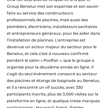
Group Benelux met son expertise et son savoir-
faire au service des constructeurs
professionnels de piscines, mais aussi des
plombiers, électriciens, installateurs sanitaires
et entrepreneurs généraux, pour les aider dans
l’installation de piscines. L’entreprise est
devenue un acteur majeur du secteur pour le
Benelux, et cela s’est à nouveau confirmé
pendant le salon « Poolfair », que le groupe a
organisé pour la deuxième année en ligne. Il
s’agit du seul événement consacré au secteur
des piscines et étangs de baignade au Benelux,
et il a rencontré un vif succès, avec 330
participants inscrits, plus de 3.000 visites sur la
plateforme en ligne, et quelque treize marques
participantes : Hayward, Speck, Pahlen,