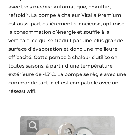
avec trois modes : automatique, chauffer,
refroidir. La pompe à chaleur Vitalia Premium
est aussi particulièrement silencieuse, optimise
la consommation d’énergie et souffle à la
verticale, ce qui se traduit par une plus grande
surface d’évaporation et donc une meilleure
efficacité. Cette pompe à chaleur s’utilise en
toutes saisons, à partir d’une température
extérieure de -15°C. La pompe se règle avec une
commande tactile et est compatible avec un
réseau wifi.