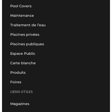
Pool Covers
Maintenance
Traitement de l’eau
Piscines privées
Piscines publiques
Espace Public
Carte blanche
Produits
Foires
LIENS UTILES
Magazines