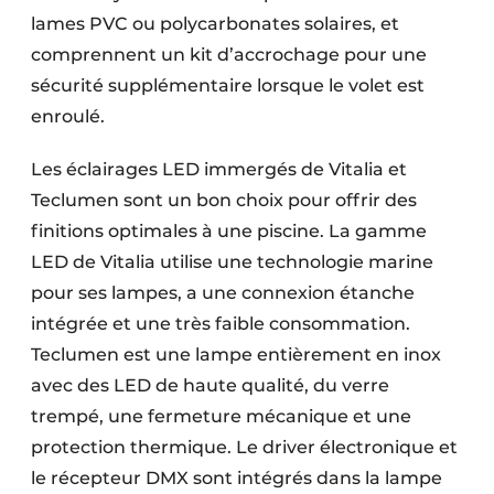
lames PVC ou polycarbonates solaires, et
comprennent un kit d’accrochage pour une
sécurité supplémentaire lorsque le volet est
enroulé.
Les éclairages LED immergés de Vitalia et
Teclumen sont un bon choix pour offrir des
finitions optimales à une piscine. La gamme
LED de Vitalia utilise une technologie marine
pour ses lampes, a une connexion étanche
intégrée et une très faible consommation.
Teclumen est une lampe entièrement en inox
avec des LED de haute qualité, du verre
trempé, une fermeture mécanique et une
protection thermique. Le driver électronique et
le récepteur DMX sont intégrés dans la lampe