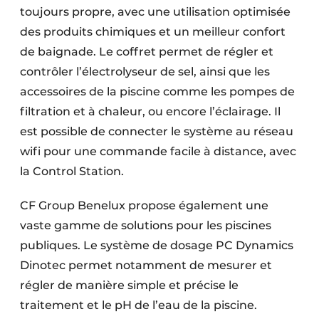
toujours propre, avec une utilisation optimisée
des produits chimiques et un meilleur confort
de baignade. Le coffret permet de régler et
contrôler l’électrolyseur de sel, ainsi que les
accessoires de la piscine comme les pompes de
filtration et à chaleur, ou encore l’éclairage. Il
est possible de connecter le système au réseau
wifi pour une commande facile à distance, avec
la Control Station.
CF Group Benelux propose également une
vaste gamme de solutions pour les piscines
publiques. Le système de dosage PC Dynamics
Dinotec permet notamment de mesurer et
régler de manière simple et précise le
traitement et le pH de l’eau de la piscine.