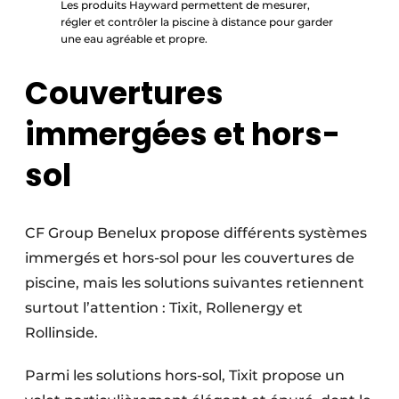
Les produits Hayward permettent de mesurer,
régler et contrôler la piscine à distance pour garder
une eau agréable et propre.
Couvertures
immergées et hors-
sol
CF Group Benelux propose différents systèmes
immergés et hors-sol pour les couvertures de
piscine, mais les solutions suivantes retiennent
surtout l’attention : Tixit, Rollenergy et
Rollinside.
Parmi les solutions hors-sol, Tixit propose un