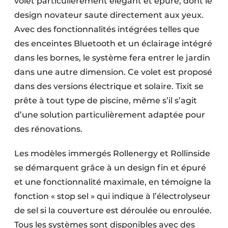
volet particulièrement élégant et épuré, dont le
design novateur saute directement aux yeux.
Avec des fonctionnalités intégrées telles que
des enceintes Bluetooth et un éclairage intégré
dans les bornes, le système fera entrer le jardin
dans une autre dimension. Ce volet est proposé
dans des versions électrique et solaire. Tixit se
prête à tout type de piscine, même s’il s’agit
d’une solution particulièrement adaptée pour
des rénovations.
Les modèles immergés Rollenergy et Rollinside
se démarquent grâce à un design fin et épuré
et une fonctionnalité maximale, en témoigne la
fonction « stop sel » qui indique à l’électrolyseur
de sel si la couverture est déroulée ou enroulée.
Tous les systèmes sont disponibles avec des