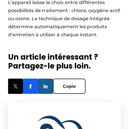
L’appareil laisse le choix entre différentes
possibilités de traitement : chlore, oxygène actif
ou ozone. La technique de dosage intégrée
détermine automatiquement les produits
d’entretien à utiliser à chaque instant.
Un article intéressant ?
Partagez-le plus loin.
Copie