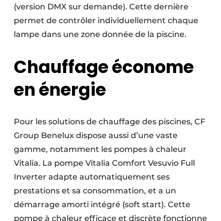
(version DMX sur demande). Cette dernière
permet de contrôler individuellement chaque
lampe dans une zone donnée de la piscine.
Chauffage économe
en énergie
Pour les solutions de chauffage des piscines, CF
Group Benelux dispose aussi d’une vaste
gamme, notamment les pompes à chaleur
Vitalia. La pompe Vitalia Comfort Vesuvio Full
Inverter adapte automatiquement ses
prestations et sa consommation, et a un
démarrage amorti intégré (soft start). Cette
pompe à chaleur efficace et discrète fonctionne