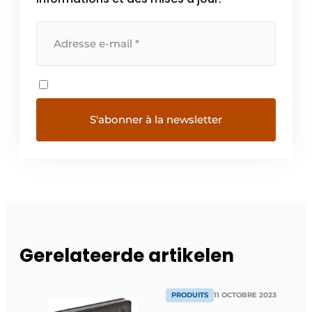
Gerelateerde artikelen
PRODUITS
11 OCTOBRE 2023