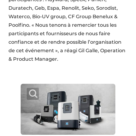
Duratech, Geb, Espa, Renolit, Seko, Sorodist,
Waterco, Bio-UV group, CF Group Benelux &
Poolfino. « Nous tenons à remercier tous les
participants et fournisseurs de nous faire
confiance et de rendre possible l’organisation
de cet événement », a réagi Gil Galle, Operation
& Product Manager.