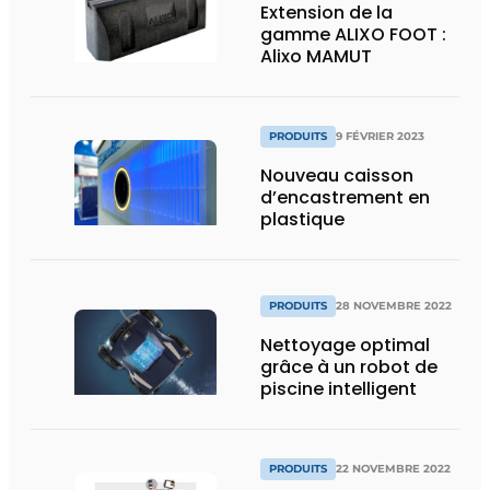
Extension de la
gamme ALIXO FOOT :
Alixo MAMUT
PRODUITS
9 FÉVRIER 2023
Nouveau caisson
d’encastrement en
plastique
PRODUITS
28 NOVEMBRE 2022
Nettoyage optimal
grâce à un robot de
piscine intelligent
PRODUITS
22 NOVEMBRE 2022