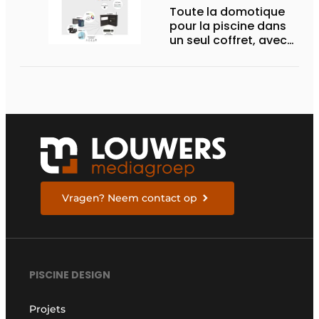
Toute la domotique
pour la piscine dans
un seul coffret, avec
une seule application
Vragen? Neem contact op
PISCINE DESIGN
Projets