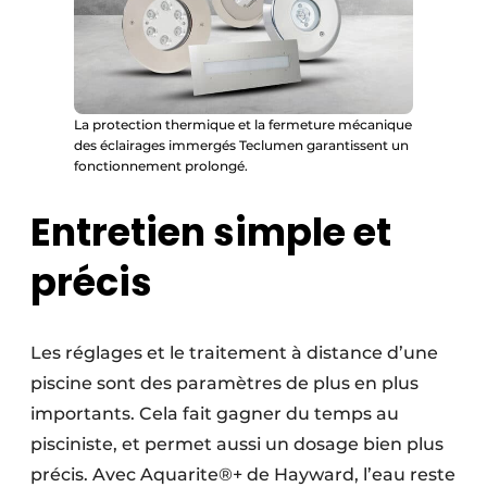
La protection thermique et la fermeture mécanique
des éclairages immergés Teclumen garantissent un
fonctionnement prolongé.
Entretien simple et
précis
Les réglages et le traitement à distance d’une
piscine sont des paramètres de plus en plus
importants. Cela fait gagner du temps au
pisciniste, et permet aussi un dosage bien plus
précis. Avec Aquarite®+ de Hayward, l’eau reste