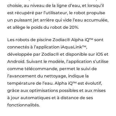
choisie, au niveau de la ligne d’eau, et lorsqu’il
est récupéré par l’utilisateur, le robot propulse
un puissant jet arrière qui vide l’eau accumulée,
et allège le poids du robot de 20%.
Les robots de piscine Zodiac® Alpha iQ™ sont
connectés à l’application iAquaLink™,
développée par Zodiac® et disponible sur iOS et
Android. Suivant le modèle, l’application s’utilise
comme télécommande, permet le suivi de
l’avancement du nettoyage, indique la
température de l’eau. Alpha iQ™ est évolutif,
grâce aux optimisations possibles et aux mises
à jour automatiques et à distance de ses
fonctionnalités.