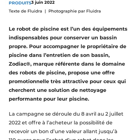
3 juin 2022
PRODUITS
Termes et conditions
Texte de Fluidra
Photographie par Fluidra
Video’s
Le robot de piscine est l’un des équipements
indispensables pour conserver un bassin
propre. Pour accompagner le propriétaire de
piscine dans l’entretien de son bassin,
Zodiac®, marque référente dans le domaine
des robots de piscine, propose une offre
promotionnelle très attractive pour ceux qui
cherchent une solution de nettoyage
performante pour leur piscine.
La campagne se déroule du 8 avril au 2 juillet
2022 et offre à l’acheteur la possibilité de
recevoir un bon d’une valeur allant jusqu’à