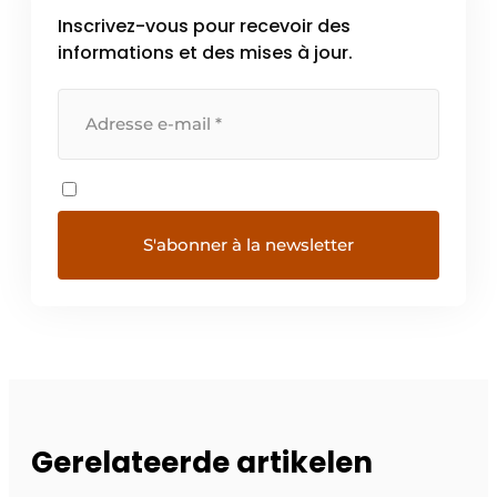
Inscrivez-vous pour recevoir des
informations et des mises à jour.
Gerelateerde artikelen