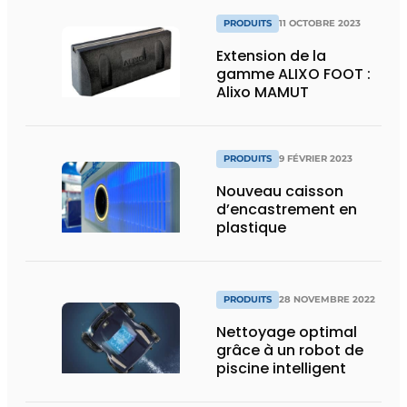
PRODUITS
11 OCTOBRE 2023
Extension de la
gamme ALIXO FOOT :
Alixo MAMUT
PRODUITS
9 FÉVRIER 2023
Nouveau caisson
d’encastrement en
plastique
PRODUITS
28 NOVEMBRE 2022
Nettoyage optimal
grâce à un robot de
piscine intelligent