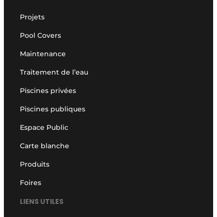
Projets
Pool Covers
Maintenance
Traitement de l’eau
Piscines privées
Piscines publiques
Espace Public
Carte blanche
Produits
Foires
LIENS UTILES