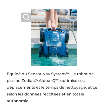
Équipé du Sensor Nav System™, le robot de
piscine Zodiac® Alpha iQ™ optimise ses
déplacements et le temps de nettoyage, et ce,
selon les données récoltées et en totale
autonomie.