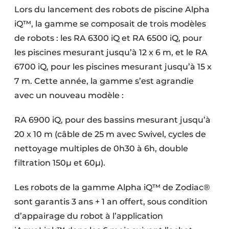
Lors du lancement des robots de piscine Alpha
iQ™, la gamme se composait de trois modèles
de robots : les RA 6300 iQ et RA 6500 iQ, pour
les piscines mesurant jusqu’à 12 x 6 m, et le RA
6700 iQ, pour les piscines mesurant jusqu’à 15 x
7 m. Cette année, la gamme s’est agrandie
avec un nouveau modèle :
RA 6900 iQ, pour des bassins mesurant jusqu’à
20 x 10 m (câble de 25 m avec Swivel, cycles de
nettoyage multiples de 0h30 à 6h, double
filtration 150µ et 60µ).
Les robots de la gamme Alpha iQ™ de Zodiac®
sont garantis 3 ans + 1 an offert, sous condition
d’appairage du robot à l’application