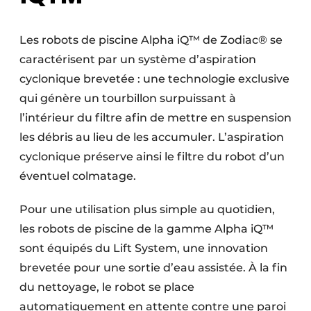
Les robots de piscine Alpha iQ™ de Zodiac® se
caractérisent par un système d’aspiration
cyclonique brevetée : une technologie exclusive
qui génère un tourbillon surpuissant à
l’intérieur du filtre afin de mettre en suspension
les débris au lieu de les accumuler. L’aspiration
cyclonique préserve ainsi le filtre du robot d’un
éventuel colmatage.
Pour une utilisation plus simple au quotidien,
les robots de piscine de la gamme Alpha iQ™
sont équipés du Lift System, une innovation
brevetée pour une sortie d’eau assistée. À la fin
du nettoyage, le robot se place
automatiquement en attente contre une paroi