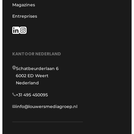
Magazines
Entreprises
KANTOOR NEDERLAND
Schatbeurderlaan 6
6002 ED Weert
Nederland
+31 495 450095
info@louwersmediagroep.nl