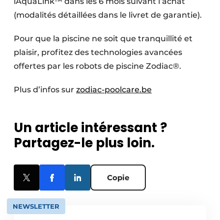
iAquaLink™ dans les 6 mois suivant l’achat
(modalités détaillées dans le livret de garantie).
Pour que la piscine ne soit que tranquillité et
plaisir, profitez des technologies avancées
offertes par les robots de piscine Zodiac®.
Plus d’infos sur
zodiac-poolcare.be
Un article intéressant ?
Partagez-le plus loin.
Copie
NEWSLETTER