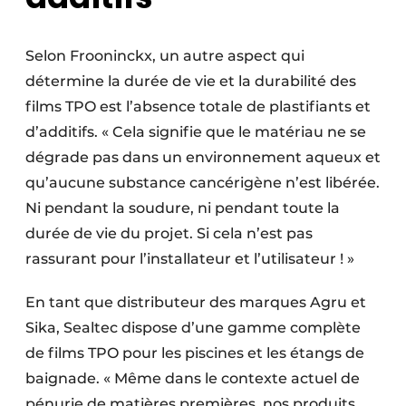
Selon Frooninckx, un autre aspect qui
détermine la durée de vie et la durabilité des
films TPO est l’absence totale de plastifiants et
d’additifs. « Cela signifie que le matériau ne se
dégrade pas dans un environnement aqueux et
qu’aucune substance cancérigène n’est libérée.
Ni pendant la soudure, ni pendant toute la
durée de vie du projet. Si cela n’est pas
rassurant pour l’installateur et l’utilisateur ! »
En tant que distributeur des marques Agru et
Sika, Sealtec dispose d’une gamme complète
de films TPO pour les piscines et les étangs de
baignade. « Même dans le contexte actuel de
pénurie de matières premières, nos produits