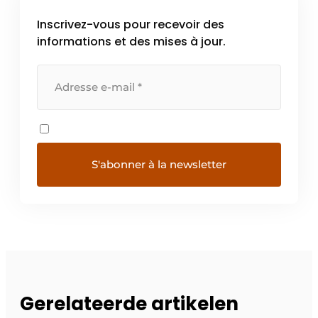
Inscrivez-vous pour recevoir des
informations et des mises à jour.
Gerelateerde artikelen