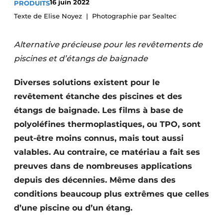
16 juin 2022
PRODUITS
Termes et conditions
Texte de Elise Noyez
Photographie par Sealtec
Video’s
Alternative précieuse pour les revêtements de
piscines et d’étangs de baignade
Diverses solutions existent pour le
revêtement étanche des piscines et des
étangs de baignade. Les films à base de
polyoléfines thermoplastiques, ou TPO, sont
peut-être moins connus, mais tout aussi
valables. Au contraire, ce matériau a fait ses
preuves dans de nombreuses applications
depuis des décennies. Même dans des
conditions beaucoup plus extrêmes que celles
d’une piscine ou d’un étang.