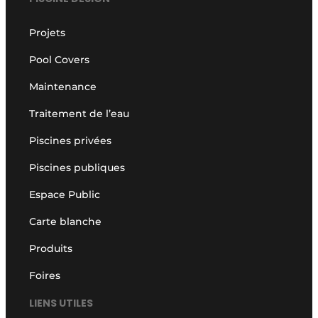
Projets
Pool Covers
Maintenance
Traitement de l’eau
Piscines privées
Piscines publiques
Espace Public
Carte blanche
Produits
Foires
LIENS UTILES