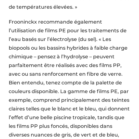
de températures élevées. »
Frooninckx recommande également
l’utilisation de films PE pour les traitements de
l’eau basés sur l’électrolyse (du sel). « Les
biopools ou les bassins hybrides à faible charge
chimique – pensez à l’hydrolyse – peuvent
parfaitement être réalisés avec des films PP,
avec ou sans renforcement en fibre de verre.
Bien entendu, tenez compte de la palette de
couleurs disponible. La gamme de films PE, par
exemple, comprend principalement des teintes
claires telles que le blanc et le bleu, qui donnent
l’effet d’une belle piscine tropicale, tandis que
les films PP plus foncés, disponibles dans
diverses nuances de gris, de vert et de bleu,