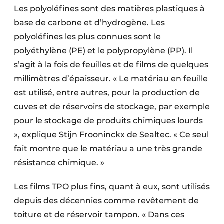
Les polyoléfines sont des matières plastiques à
base de carbone et d’hydrogène. Les
polyoléfines les plus connues sont le
polyéthylène (PE) et le polypropylène (PP). Il
s’agit à la fois de feuilles et de films de quelques
millimètres d’épaisseur. « Le matériau en feuille
est utilisé, entre autres, pour la production de
cuves et de réservoirs de stockage, par exemple
pour le stockage de produits chimiques lourds
», explique Stijn Frooninckx de Sealtec. « Ce seul
fait montre que le matériau a une très grande
résistance chimique. »
Les films TPO plus fins, quant à eux, sont utilisés
depuis des décennies comme revêtement de
toiture et de réservoir tampon. « Dans ces