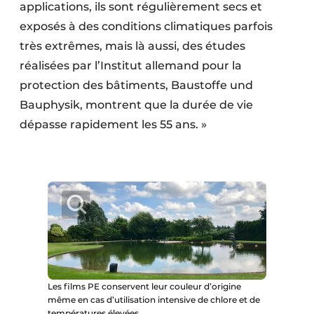
applications, ils sont régulièrement secs et
exposés à des conditions climatiques parfois
très extrêmes, mais là aussi, des études
réalisées par l’Institut allemand pour la
protection des bâtiments, Baustoffe und
Bauphysik, montrent que la durée de vie
dépasse rapidement les 55 ans. »
Les films PE conservent leur couleur d’origine
même en cas d’utilisation intensive de chlore et de
températures élevées.