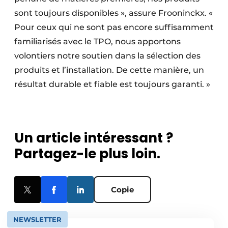
sont toujours disponibles », assure Frooninckx. «
Pour ceux qui ne sont pas encore suffisamment
familiarisés avec le TPO, nous apportons
volontiers notre soutien dans la sélection des
produits et l’installation. De cette manière, un
résultat durable et fiable est toujours garanti. »
Un article intéressant ?
Partagez-le plus loin.
Copie
NEWSLETTER