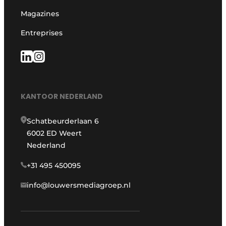
Magazines
Entreprises
KANTOOR NEDERLAND
Schatbeurderlaan 6
6002 ED Weert
Nederland
+31 495 450095
info@louwersmediagroep.nl