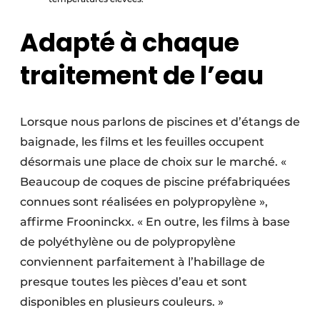
Adapté à chaque
traitement de l’eau
Lorsque nous parlons de piscines et d’étangs de
baignade, les films et les feuilles occupent
désormais une place de choix sur le marché. «
Beaucoup de coques de piscine préfabriquées
connues sont réalisées en polypropylène »,
affirme Frooninckx. « En outre, les films à base
de polyéthylène ou de polypropylène
conviennent parfaitement à l’habillage de
presque toutes les pièces d’eau et sont
disponibles en plusieurs couleurs. »