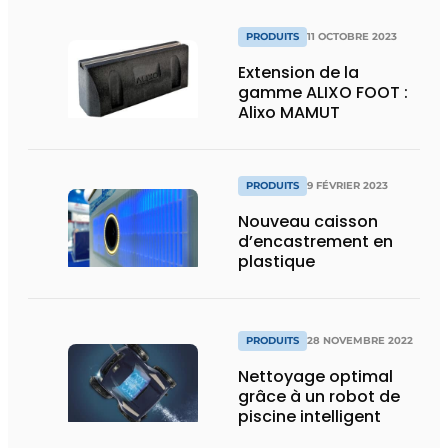
PRODUITS
11 OCTOBRE 2023
Extension de la
gamme ALIXO FOOT :
Alixo MAMUT
PRODUITS
9 FÉVRIER 2023
Nouveau caisson
d’encastrement en
plastique
PRODUITS
28 NOVEMBRE 2022
Nettoyage optimal
grâce à un robot de
piscine intelligent