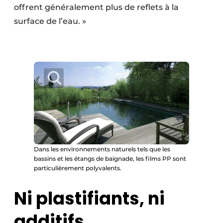
offrent généralement plus de reflets à la
surface de l’eau. »
Dans les environnements naturels tels que les
bassins et les étangs de baignade, les films PP sont
particulièrement polyvalents.
Ni plastifiants, ni
additifs