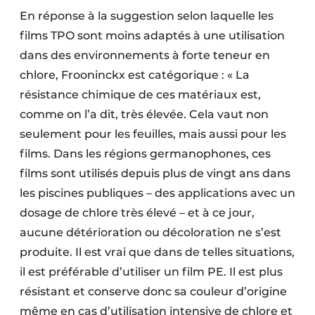
En réponse à la suggestion selon laquelle les
films TPO sont moins adaptés à une utilisation
dans des environnements à forte teneur en
chlore, Frooninckx est catégorique : « La
résistance chimique de ces matériaux est,
comme on l’a dit, très élevée. Cela vaut non
seulement pour les feuilles, mais aussi pour les
films. Dans les régions germanophones, ces
films sont utilisés depuis plus de vingt ans dans
les piscines publiques – des applications avec un
dosage de chlore très élevé – et à ce jour,
aucune détérioration ou décoloration ne s’est
produite. Il est vrai que dans de telles situations,
il est préférable d’utiliser un film PE. Il est plus
résistant et conserve donc sa couleur d’origine
même en cas d’utilisation intensive de chlore et