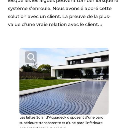
lesquelles les algues peuvent tomber lorsque le
système s’enroule. Nous avons élaboré cette
solution avec un client. La preuve de la plus-
value d’une vraie relation avec le client. »
Les lattes Solar d’Aquadeck disposent d’une paroi
supérieure transparente et d’une paroi inférieure