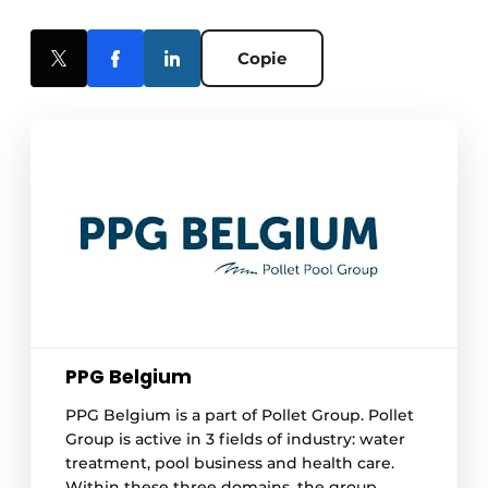
Copie
PPG Belgium
PPG Belgium is a part of Pollet Group. Pollet
Group is active in 3 fields of industry: water
treatment, pool business and health care.
Within these three domains, the group