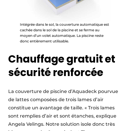
Intégrée dans le sol, la couverture automatique est
cachée dans le sol de la piscine et se ferme au
moyen d’un volet automatique. La piscine reste
donc entièrement utilisable.
Chauffage gratuit et
sécurité renforcée
La couverture de piscine d’Aquadeck pourvue
de lattes composées de trois lames d’air
constitue un avantage de taille. « Trois lames
sont remplies d’air et sont étanches, explique
Angela Velings. Notre solution isole donc très