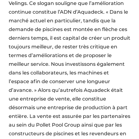
Velings. Ce slogan souligne que l’amélioration
continue constitue l’ADN d’Aquadeck. « Dans le
marché actuel en particulier, tandis que la
demande de piscines est montée en flèche ces
derniers temps, il est capital de créer un produit
toujours meilleur, de rester très critique en
termes d’améliorations et de proposer le
meilleur service. Nous investissons également
dans les collaborateurs, les machines et
l’espace afin de conserver une longueur
d’avance. » Alors qu’autrefois Aquadeck était
une entreprise de vente, elle constitue
désormais une entreprise de production à part
entière. La vente est assurée par les partenaires
au sein du Pollet Pool Group ainsi que par les
constructeurs de piscines et les revendeurs en