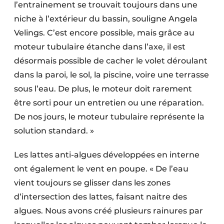
l’entrainement se trouvait toujours dans une
niche à l’extérieur du bassin, souligne Angela
Velings. C’est encore possible, mais grâce au
moteur tubulaire étanche dans l’axe, il est
désormais possible de cacher le volet déroulant
dans la paroi, le sol, la piscine, voire une terrasse
sous l’eau. De plus, le moteur doit rarement
être sorti pour un entretien ou une réparation.
De nos jours, le moteur tubulaire représente la
solution standard. »
Les lattes anti-algues développées en interne
ont également le vent en poupe. « De l’eau
vient toujours se glisser dans les zones
d’intersection des lattes, faisant naitre des
algues. Nous avons créé plusieurs rainures par