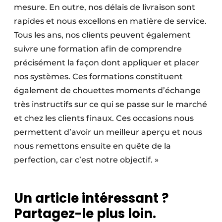
mesure. En outre, nos délais de livraison sont
rapides et nous excellons en matière de service.
Tous les ans, nos clients peuvent également
suivre une formation afin de comprendre
précisément la façon dont appliquer et placer
nos systèmes. Ces formations constituent
également de chouettes moments d’échange
très instructifs sur ce qui se passe sur le marché
et chez les clients finaux. Ces occasions nous
permettent d’avoir un meilleur aperçu et nous
nous remettons ensuite en quête de la
perfection, car c’est notre objectif. »
Un article intéressant ?
Partagez-le plus loin.