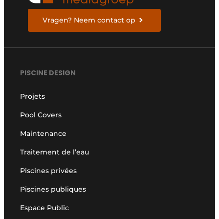
Vragen? Neem contact op
PISCINE DESIGN
Projets
Pool Covers
Maintenance
Traitement de l’eau
Piscines privées
Piscines publiques
Espace Public