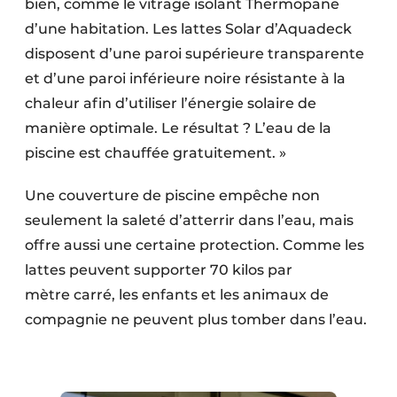
bien, comme le vitrage isolant Thermopane
d’une habitation. Les lattes Solar d’Aquadeck
disposent d’une paroi supérieure transparente
et d’une paroi inférieure noire résistante à la
chaleur afin d’utiliser l’énergie solaire de
manière optimale. Le résultat ? L’eau de la
piscine est chauffée gratuitement. »
Une couverture de piscine empêche non
seulement la saleté d’atterrir dans l’eau, mais
offre aussi une certaine protection. Comme les
lattes peuvent supporter 70 kilos par
mètre carré, les enfants et les animaux de
compagnie ne peuvent plus tomber dans l’eau.