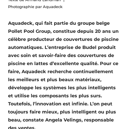
Termes et conditions
Photographie par Aquadeck
Video’s
Aquadeck, qui fait partie du groupe belge
Pollet Pool Group, constitue depuis 20 ans un
célèbre producteur de couvertures de piscine
automatiques. L’entreprise de Budel produit
avec soin et savoir-faire des couvertures de
piscine en lattes d’excellente qualité. Pour ce
faire, Aquadeck recherche continuellement
les meilleurs et plus beaux matériaux,
développe les systèmes les plus intelligents
et utilise les composants les plus surs.
Toutefois, l’innovation est infinie. L’on peut
toujours faire mieux, plus intelligent ou plus
beau, constate Angela Velings, responsable
des ventes.