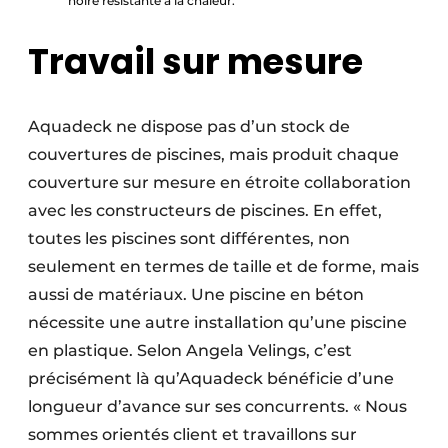
noire résistante à la chaleur.
Travail sur mesure
Aquadeck ne dispose pas d’un stock de
couvertures de piscines, mais produit chaque
couverture sur mesure en étroite collaboration
avec les constructeurs de piscines. En effet,
toutes les piscines sont différentes, non
seulement en termes de taille et de forme, mais
aussi de matériaux. Une piscine en béton
nécessite une autre installation qu’une piscine
en plastique. Selon Angela Velings, c’est
précisément là qu’Aquadeck bénéficie d’une
longueur d’avance sur ses concurrents. « Nous
sommes orientés client et travaillons sur