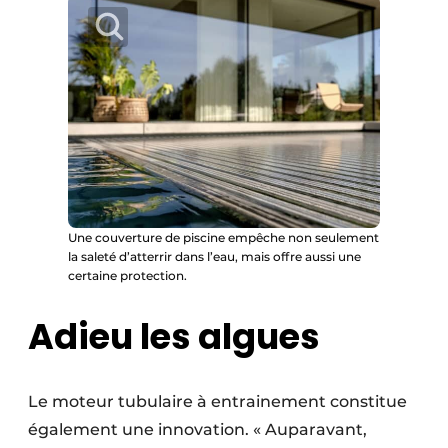
Une couverture de piscine empêche non seulement
la saleté d’atterrir dans l’eau, mais offre aussi une
certaine protection.
Adieu les algues
Le moteur tubulaire à entrainement constitue
également une innovation. « Auparavant,