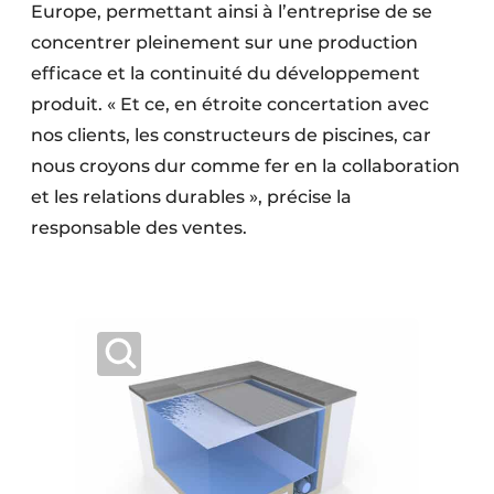
Europe, permettant ainsi à l’entreprise de se
concentrer pleinement sur une production
efficace et la continuité du développement
produit. « Et ce, en étroite concertation avec
nos clients, les constructeurs de piscines, car
nous croyons dur comme fer en la collaboration
et les relations durables », précise la
responsable des ventes.