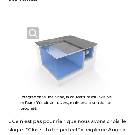
Intégrée dans une niche, la couverture est invisible
et l’eau s’écoule au travers, maintenant son état de
propreté.
« Ce n’est pas pour rien que nous avons choisi le
slogan “Close… to be perfect” », explique Angela