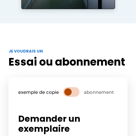
JE VOUDRAIS UN
Essai ou abonnement
exemple de copie
abonnement
Demander un
exemplaire