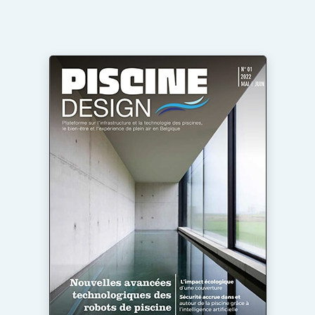
Termes et conditions
Video’s