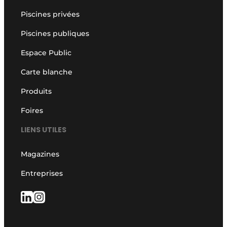
Piscines privées
Piscines publiques
Espace Public
Carte blanche
Produits
Foires
LIENS UTILES
Magazines
Entreprises