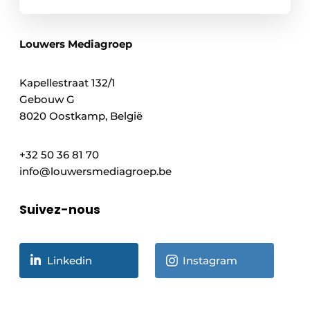
Louwers Mediagroep
Kapellestraat 132/1
Gebouw G
8020 Oostkamp, België
+32 50 36 81 70
info@louwersmediagroep.be
Suivez-nous
Linkedin
Instagram